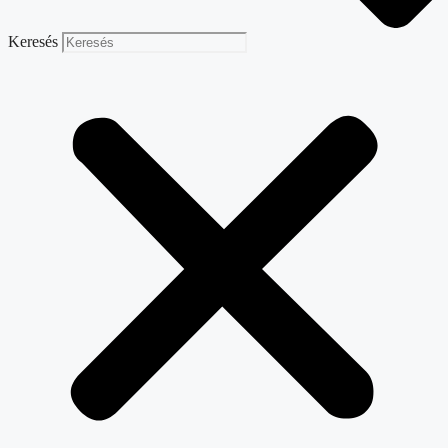
Keresés