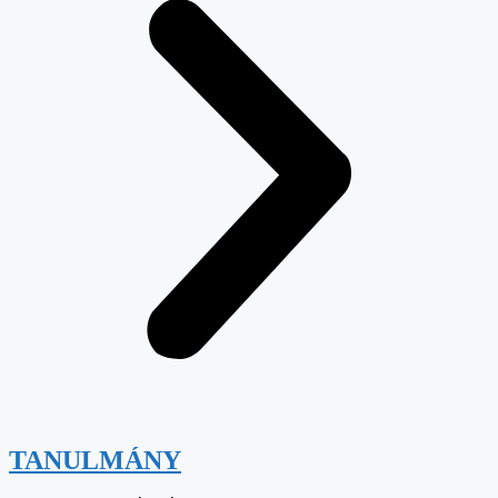
TANULMÁNY